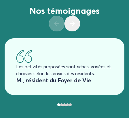
Nos témoignages
Les activités proposées sont riches, variées et
choisies selon les envies des résidents.
M., résident du Foyer de Vie