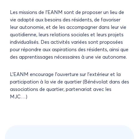
Les missions de l’EANM sont de proposer un lieu de
vie adapté aux besoins des résidents, de favoriser
leur autonomie, et de les accompagner dans leur vie
quotidienne, leurs relations sociales et leurs projets
individualisés. Des activités variées sont proposées
pour répondre aux aspirations des résidents, ainsi que
des apprentissages nécessaires à une vie autonome.
L’EANM encourage l’ouverture sur l’extérieur et la
participation à la vie de quartier (Bénévolat dans des
associations de quartier, partenariat avec les
MJC…)