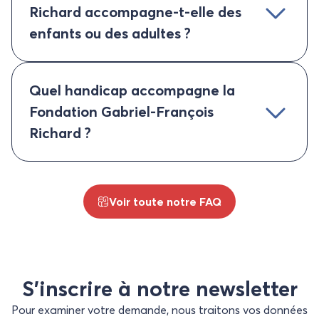
Richard accompagne-t-elle des
enfants ou des adultes ?
Quel handicap accompagne la
Fondation Gabriel-François
Richard ?
Voir toute notre FAQ
S’inscrire à notre newsletter
Pour examiner votre demande, nous traitons vos données