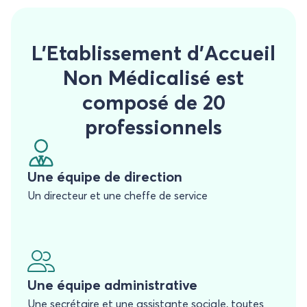
L’Etablissement d’Accueil
Non Médicalisé est
composé de 20
professionnels
Une équipe de direction
Un directeur et une cheffe de service
Une équipe administrative
Une secrétaire et une assistante sociale, toutes