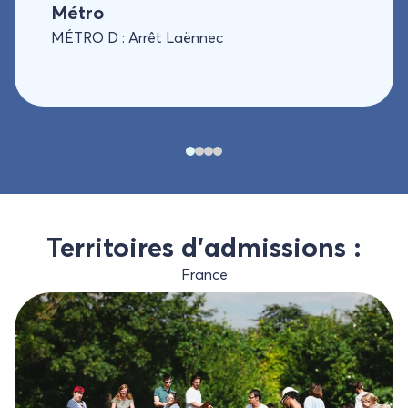
Métro
MÉTRO D : Arrêt Laënnec
Territoires d’admissions :
France