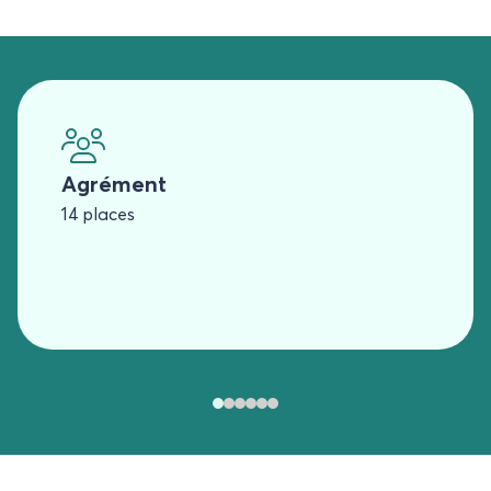
Agrément
14 places