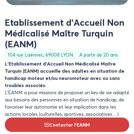
Etablissement d’Accueil Non
Médicalisé Maître Turquin
(EANM)
104 rue Laënnec, 69008 LYON
A partir de 20 ans
L’Etablissement d’Accueil Non Médicalisé Maître
Turquin (EANM) accueille des adultes en situation de
handicap moteur et/ou neuromoteur avec ou sans
troubles associés.
L’EANM a pour missions de proposer un lieu de vie adapté
aux besoins des personnes en situation de handicap, de
favoriser leur autonomie et leur implication dans les
actions locales (culturelles, sportives, associatives…)
Contacter l’EANM