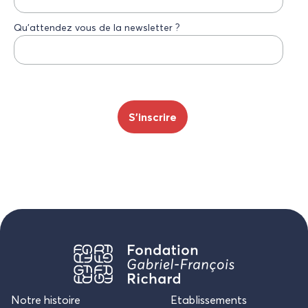
Qu’attendez vous de la newsletter ?
Notre histoire
Etablissements