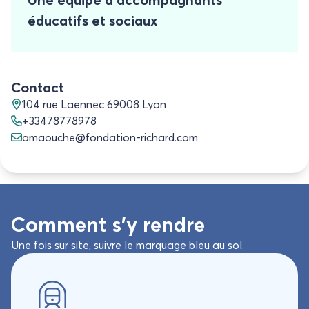
éducatifs et sociaux
Contact
104 rue Laennec 69008 Lyon
Une équipe de nuit
+33478778978
amaouche@fondation-richard.com
Comment s’y rendre
Une fois sur site, suivre le marquage bleu au sol.