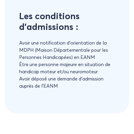
Les conditions
d’admissions :
Avoir une notification d’orientation de la
MDPH (Maison Départementale pour les
Personnes Handicapées) en EANM
Être une personne majeure en situation de
handicap moteur et/ou neuromoteur
Avoir déposé́ une demande d’admission
auprès de l’EANM