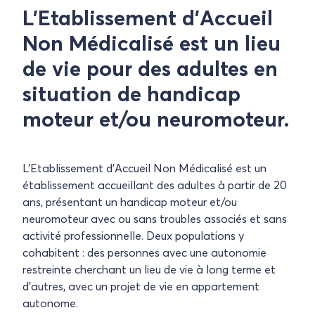
L’Etablissement d’Accueil
Non Médicalisé est un lieu
de vie pour des adultes en
situation de handicap
moteur et/ou neuromoteur.
L’Etablissement d’Accueil Non Médicalisé est un
établissement accueillant des adultes à partir de 20
ans, présentant un handicap moteur et/ou
neuromoteur avec ou sans troubles associés et sans
activité professionnelle. Deux populations y
cohabitent : des personnes avec une autonomie
restreinte cherchant un lieu de vie à long terme et
d’autres, avec un projet de vie en appartement
autonome.