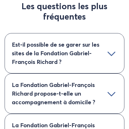
Les questions les plus
fréquentes
Est-il possible de se garer sur les
sites de la Fondation Gabriel-
François Richard ?
La Fondation Gabriel-François
Richard propose-t-elle un
accompagnement à domicile ?
La Fondation Gabriel-François