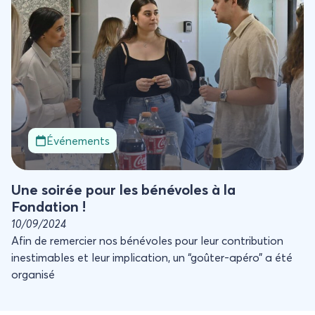
Événements
Une soirée pour les bénévoles à la
Fondation !
10/09/2024
Afin de remercier nos bénévoles pour leur contribution
inestimables et leur implication, un “goûter-apéro” a été
organisé