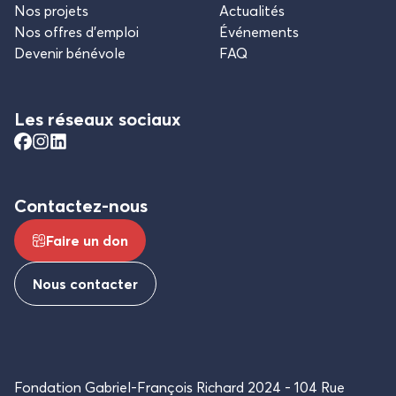
Nos projets
Actualités
Nos offres d’emploi
Événements
Devenir bénévole
FAQ
Les réseaux sociaux
Contactez-nous
Faire un don
Nous contacter
Fondation Gabriel-François Richard 2024
104 Rue