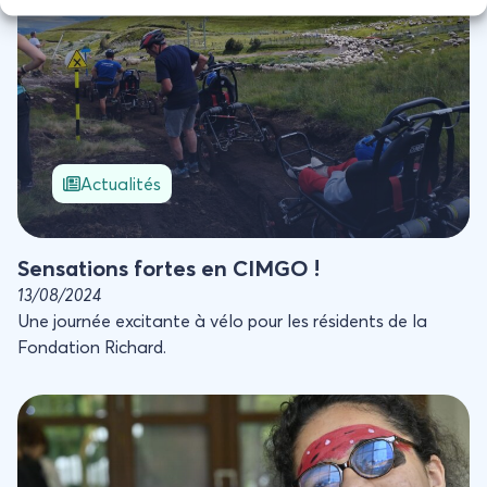
Actualités
Sensations fortes en CIMGO !
13/08/2024
Une journée excitante à vélo pour les résidents de la
Fondation Richard.
Les Olympiades de la Fondation