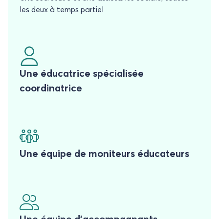
les deux à temps partiel
Une éducatrice spécialisée
coordinatrice
Une équipe de moniteurs éducateurs
Une équipe d’accompagnants