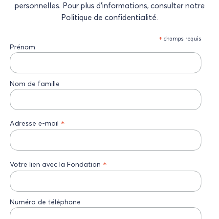
personnelles. Pour plus d’informations, consulter notre
Politique de confidentialité.
*
champs requis
Prénom
Nom de famille
*
Adresse e-mail
*
Votre lien avec la Fondation
Numéro de téléphone