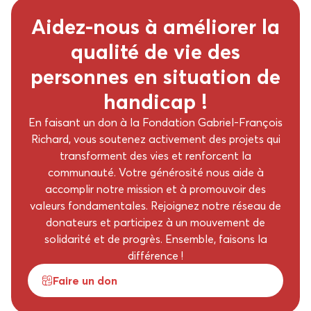
Aidez-nous à améliorer la
qualité de vie des
personnes en situation de
handicap !
En faisant un don à la Fondation Gabriel-François
Richard, vous soutenez activement des projets qui
transforment des vies et renforcent la
communauté. Votre générosité nous aide à
accomplir notre mission et à promouvoir des
valeurs fondamentales. Rejoignez notre réseau de
donateurs et participez à un mouvement de
solidarité et de progrès. Ensemble, faisons la
différence !
Faire un don