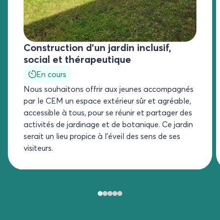
Construction d’un jardin inclusif,
social et thérapeutique
En cours
Nous souhaitons offrir aux jeunes accompagnés
par le CEM un espace extérieur sûr et agréable,
accessible à tous, pour se réunir et partager des
activités de jardinage et de botanique. Ce jardin
serait un lieu propice à l’éveil des sens de ses
visiteurs.