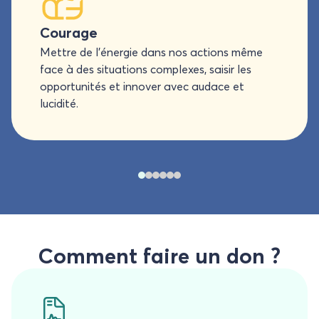
Courage
Mettre de l’énergie dans nos actions même
face à des situations complexes, saisir les
opportunités et innover avec audace et
lucidité.
Comment faire un don ?