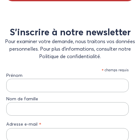
S’inscrire à notre newsletter
Pour examiner votre demande, nous traitons vos données
personnelles. Pour plus d’informations, consulter notre
Politique de confidentialité.
*
champs requis
Prénom
Nom de famille
*
Adresse e-mail