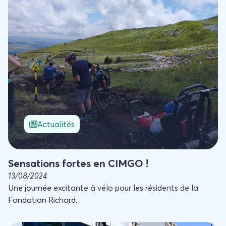
Actualités
Sensations fortes en CIMGO !
13/08/2024
Une journée excitante à vélo pour les résidents de la
Fondation Richard.