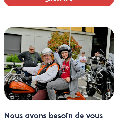
Nous avons besoin de vous