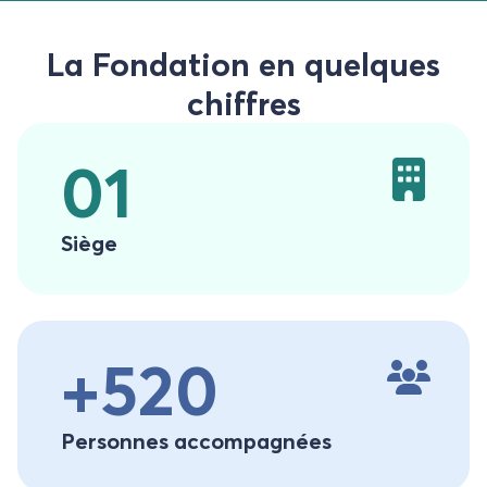
La Fondation en quelques
chiffres
01
Siège
+520
Personnes accompagnées