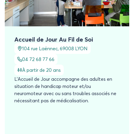
Accueil de Jour Au Fil de Soi
104 rue Laënnec, 69008 LYON
04 72 68 77 66
À partir de 20 ans
L’Accueil de Jour accompagne des adultes en
situation de handicap moteur et/ou
neuromoteur avec ou sans troubles associés ne
nécessitant pas de médicalisation.