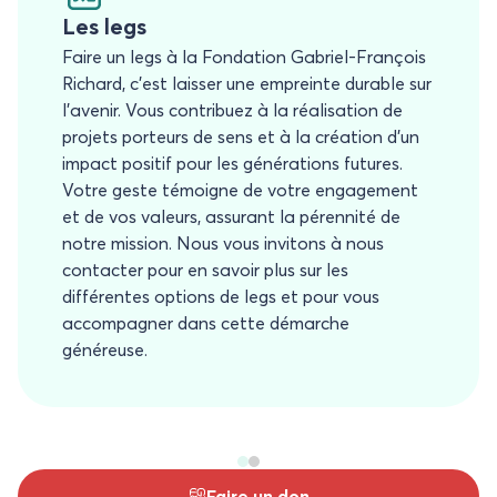
Les legs
Faire un legs à la Fondation Gabriel-François
Richard, c’est laisser une empreinte durable sur
l’avenir. Vous contribuez à la réalisation de
projets porteurs de sens et à la création d’un
impact positif pour les générations futures.
Votre geste témoigne de votre engagement
et de vos valeurs, assurant la pérennité de
notre mission. Nous vous invitons à nous
contacter pour en savoir plus sur les
différentes options de legs et pour vous
accompagner dans cette démarche
généreuse.
Faire un don