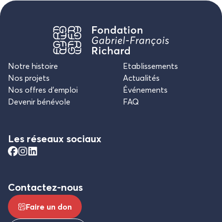
Notre histoire
Etablissements
Nos projets
Actualités
Nos offres d’emploi
Événements
Devenir bénévole
FAQ
Les réseaux sociaux
Contactez-nous
Faire un don