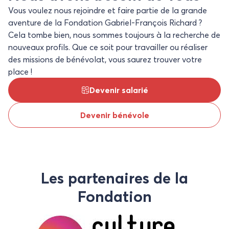
Vous voulez nous rejoindre et faire partie de la grande
aventure de la Fondation Gabriel-François Richard ?
Cela tombe bien, nous sommes toujours à la recherche de
nouveaux profils. Que ce soit pour travailler ou réaliser
des missions de bénévolat, vous saurez trouver votre
place !
Devenir salarié
Devenir bénévole
Les partenaires de la
Fondation