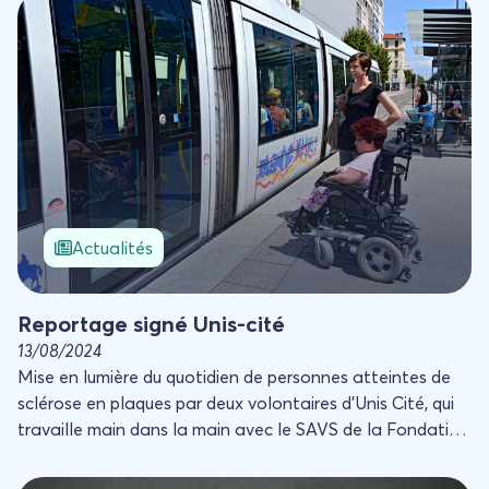
Reportage signé Unis-cité
Actualités
Reportage signé Unis-cité
13/08/2024
Mise en lumière du quotidien de personnes atteintes de
sclérose en plaques par deux volontaires d’Unis Cité, qui
travaille main dans la main avec le SAVS de la Fondation
Richard.