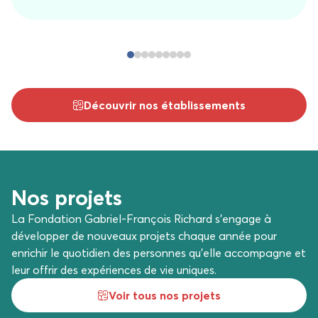
Découvrir nos établissements
Nos projets
La Fondation Gabriel-François Richard s’engage à
développer de nouveaux projets chaque année pour
enrichir le quotidien des personnes qu’elle accompagne et
leur offrir des expériences de vie uniques.
Voir tous nos projets