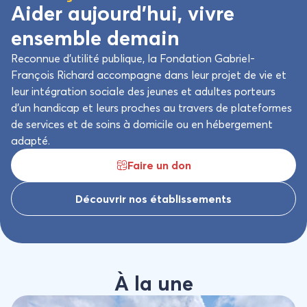
Aider aujourd’hui, vivre
ensemble demain
Reconnue d’utilité publique, la Fondation Gabriel-
François Richard accompagne dans leur projet de vie et
leur intégration sociale des jeunes et adultes porteurs
d’un handicap et leurs proches au travers de plateformes
de services et de soins à domicile ou en hébergement
adapté.
Faire un don
Découvrir nos établissements
À la une
Sensations fortes en CIMGO !