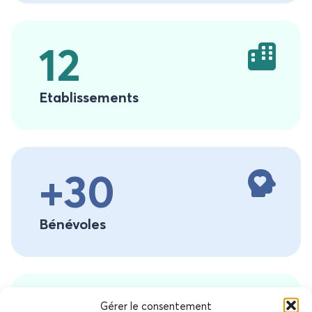
12
Etablissements
+30
Bénévoles
Gérer le consentement