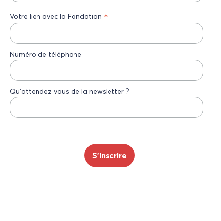
*
Votre lien avec la Fondation
Numéro de téléphone
Qu’attendez vous de la newsletter ?