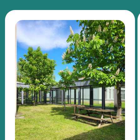
Construction d’un jardin inclusif, social et thérapeutique