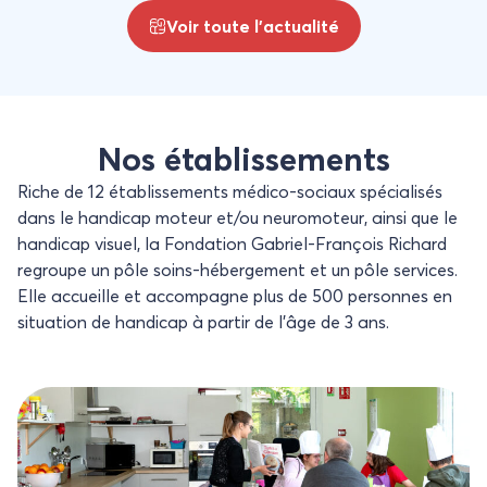
Voir toute l’actualité
Nos établissements
Riche de 12 établissements médico-sociaux spécialisés
dans le handicap moteur et/ou neuromoteur, ainsi que le
handicap visuel, la Fondation Gabriel-François Richard
regroupe un pôle soins-hébergement et un pôle services.
Elle accueille et accompagne plus de 500 personnes en
situation de handicap à partir de l’âge de 3 ans.
Accueil de Jour Au Fil de Soi