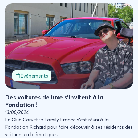
Des voitures de luxe s’invitent à la Fondation !
Événements
Des voitures de luxe s’invitent à la
Fondation !
13/08/2024
Le Club Corvette Family France s’est réuni à la
Fondation Richard pour faire découvrir à ses résidents des
voitures emblématiques.