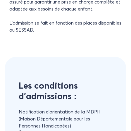
assuré pour garantir une prise en charge complète et
adaptée aux besoins de chaque enfant​​.
L’admission se fait en fonction des places disponibles
au SESSAD.
Les conditions
d’admissions :
Notification d’orientation de la MDPH
(Maison Départementale pour les
Personnes Handicapées)