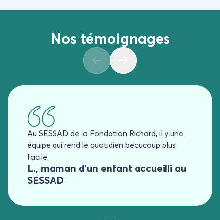
Nos témoignages
Au SESSAD de la Fondation Richard, il y une
équipe qui rend le quotidien beaucoup plus
facile.
L., maman d’un enfant accueilli au
SESSAD