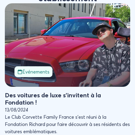
Des voitures de luxe s’invitent à la Fondation !
Événements
Des voitures de luxe s’invitent à la
Fondation !
13/08/2024
Le Club Corvette Family France s’est réuni à la
Fondation Richard pour faire découvrir à ses résidents des
voitures emblématiques.