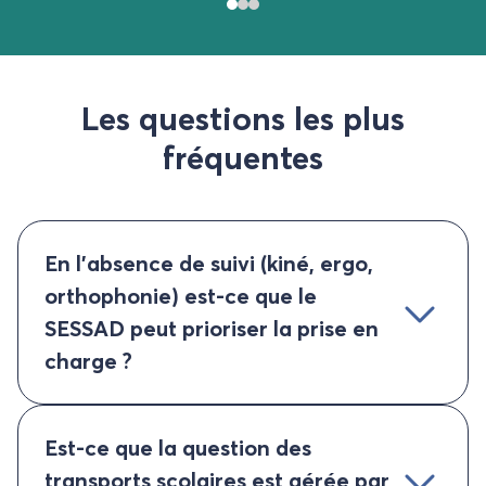
Les questions les plus
fréquentes
En l’absence de suivi (kiné, ergo,
orthophonie) est-ce que le
SESSAD peut prioriser la prise en
charge ?
Est-ce que la question des
transports scolaires est gérée par