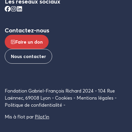
Les réseaux sociaux
Contactez-nous
Faire un don
Nous contacter
Fondation Gabriel-François Richard 2024
104 Rue
Laënnec, 69008 Lyon
Cookies
Mentions légales
Politique de confidentialité
Mis à flot par
Pilot’in