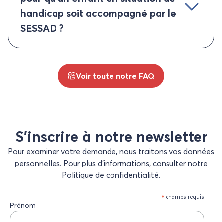
handicap soit accompagné par le
SESSAD ?
Voir toute notre FAQ
S’inscrire à notre newsletter
Pour examiner votre demande, nous traitons vos données
personnelles. Pour plus d’informations, consulter notre
Politique de confidentialité.
*
champs requis
Prénom