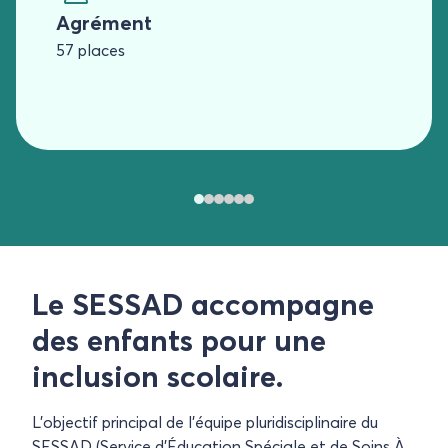
Agrément
57 places
Le SESSAD accompagne
des enfants pour une
inclusion scolaire.
L’objectif principal de l’équipe pluridisciplinaire du
SESSAD (Service d’Éducation Spéciale et de Soins À