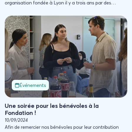
organisation fondée à Lyon il y a trois ans par des
passionnés de deux roues.
Une soirée pour les bénévoles à la Fondation !
Événements
Une soirée pour les bénévoles à la
Fondation !
10/09/2024
Afin de remercier nos bénévoles pour leur contribution