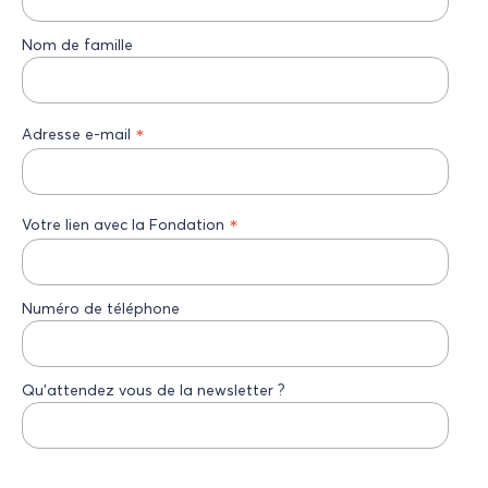
Nom de famille
*
Adresse e-mail
*
Votre lien avec la Fondation
Numéro de téléphone
Qu’attendez vous de la newsletter ?