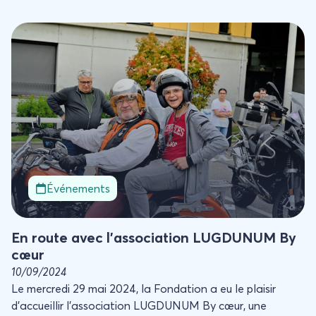
En route avec l’association LUGDUNUM By cœur
Événements
En route avec l’association LUGDUNUM By
cœur
10/09/2024
Le mercredi 29 mai 2024, la Fondation a eu le plaisir
d’accueillir l’association LUGDUNUM By cœur, une