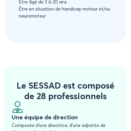
Être âgé de 3 à 20 ans
Être en situation de handicap moteur et/ou
neuromoteur
Le SESSAD est composé
de 28 professionnels
Une équipe de direction
Composée d’une directrice, d’une adjointe de