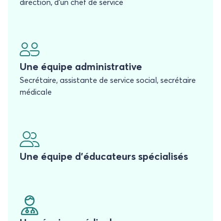
direction, d’un chef de service
Une équipe administrative
Secrétaire, assistante de service social, secrétaire
médicale
Une équipe d’éducateurs spécialisés