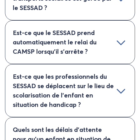
le SESSAD ?
Est-ce que le SESSAD prend
automatiquement le relai du
CAMSP lorsqu’il s’arrête ?
Est-ce que les professionnels du
SESSAD se déplacent sur le lieu de
scolarisation de l’enfant en
situation de handicap ?
Quels sont les délais d’attente
pour qu’un enfant en situation de