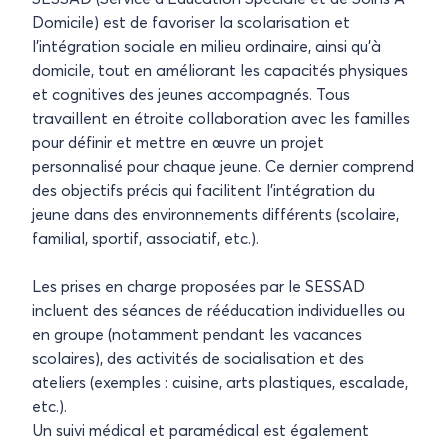
Domicile) est de favoriser la scolarisation et
l’intégration sociale en milieu ordinaire, ainsi qu’à
domicile, tout en améliorant les capacités physiques
et cognitives des jeunes accompagnés. Tous
travaillent en étroite collaboration avec les familles
pour définir et mettre en œuvre un projet
personnalisé pour chaque jeune. Ce dernier comprend
des objectifs précis qui facilitent l’intégration du
jeune dans des environnements différents (scolaire,
familial, sportif, associatif, etc.).
Les prises en charge proposées par le SESSAD
incluent des séances de rééducation individuelles ou
en groupe (notamment pendant les vacances
scolaires), des activités de socialisation et des
ateliers (exemples : cuisine, arts plastiques, escalade,
etc.).
Un suivi médical et paramédical est également