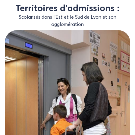
Territoires d’admissions :
Scolarisés dans l’Est et le Sud de Lyon et son
agglomération