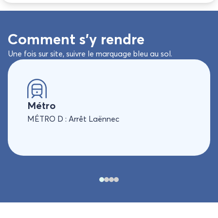
Comment s’y rendre
Une fois sur site, suivre le marquage bleu au sol.
Métro
MÉTRO D : Arrêt Laënnec