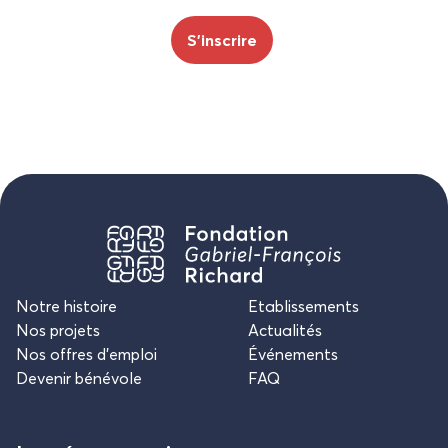
Notre histoire
Etablissements
Nos projets
Actualités
Nos offres d’emploi
Événements
Devenir bénévole
FAQ