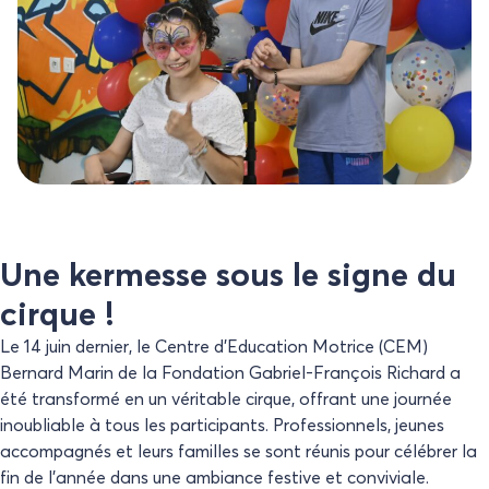
Une kermesse sous le signe du
cirque !
Le 14 juin dernier, le Centre d’Education Motrice (CEM)
Bernard Marin de la Fondation Gabriel-François Richard a
été transformé en un véritable cirque, offrant une journée
inoubliable à tous les participants. Professionnels, jeunes
accompagnés et leurs familles se sont réunis pour célébrer la
fin de l’année dans une ambiance festive et conviviale.