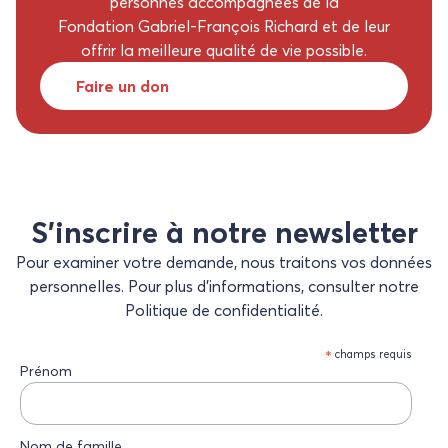
personnes accompagnées de la
Fondation Gabriel-François Richard et de leur
offrir la meilleure qualité de vie possible.
Faire un don
S’inscrire à notre newsletter
Pour examiner votre demande, nous traitons vos données
personnelles. Pour plus d’informations, consulter notre
Politique de confidentialité.
*
champs requis
Prénom
Nom de famille