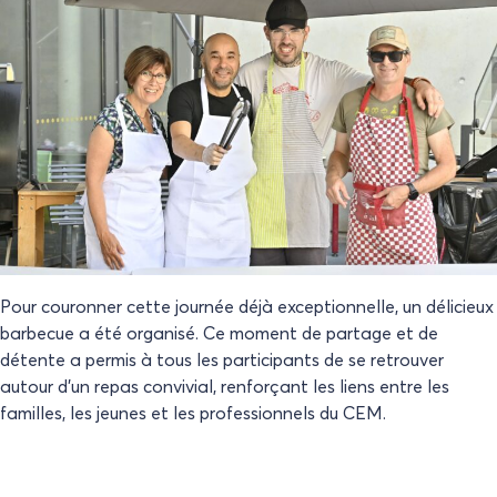
Pour couronner cette journée déjà exceptionnelle, un délicieux
barbecue a été organisé. Ce moment de partage et de
détente a permis à tous les participants de se retrouver
autour d’un repas convivial, renforçant les liens entre les
familles, les jeunes et les professionnels du CEM.