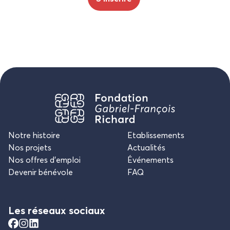
Notre histoire
Etablissements
Nos projets
Actualités
Nos offres d’emploi
Événements
Devenir bénévole
FAQ
Les réseaux sociaux