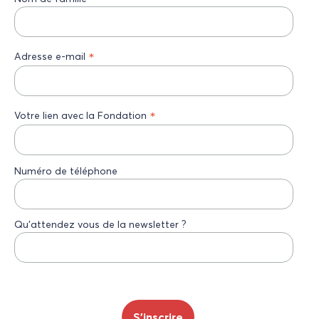
*
Adresse e-mail
*
Votre lien avec la Fondation
Numéro de téléphone
Qu’attendez vous de la newsletter ?