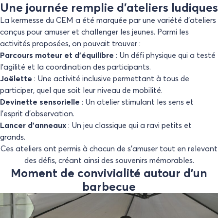
Une journée remplie d’ateliers ludiques
La kermesse du CEM a été marquée par une variété d’ateliers
conçus pour amuser et challenger les jeunes. Parmi les
activités proposées, on pouvait trouver :
Parcours moteur et d’équilibre
: Un défi physique qui a testé
l’agilité et la coordination des participants.
Joëlette
: Une activité inclusive permettant à tous de
participer, quel que soit leur niveau de mobilité.
Devinette sensorielle
: Un atelier stimulant les sens et
l’esprit d’observation.
Lancer d’anneaux
: Un jeu classique qui a ravi petits et
grands.
Ces ateliers ont permis à chacun de s’amuser tout en relevant
des défis, créant ainsi des souvenirs mémorables.
Moment de convivialité autour d’un
barbecue