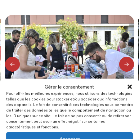
Gérer le consentement
Pour offrir les meilleures expériences, nous utilisons des technologies
telles que les cookies pour stocker et/ou accéder aux informations
des appareils. Le fait de consentir à ces technologies nous permettra
de traiter des données telles que le comportement de navigation ou
les ID uniques sur ce site. Le fait de ne pas consentir ou de retirer son
consentement peut avoir un effet négatif sur certaines
caractéristiques et fonctions.
Un grand merci à toutes les familles présentes pour leur
Accepter