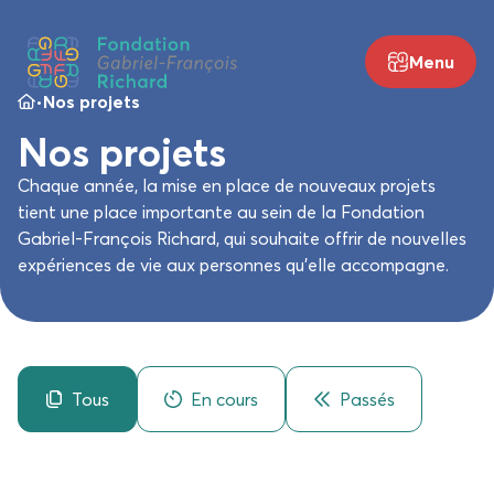
Menu
•
Nos projets
Nos projets
Chaque année, la mise en place de nouveaux projets
tient une place importante au sein de la Fondation
Gabriel-François Richard, qui souhaite offrir de nouvelles
expériences de vie aux personnes qu’elle accompagne.
Catégories projets
Tous
En cours
Passés