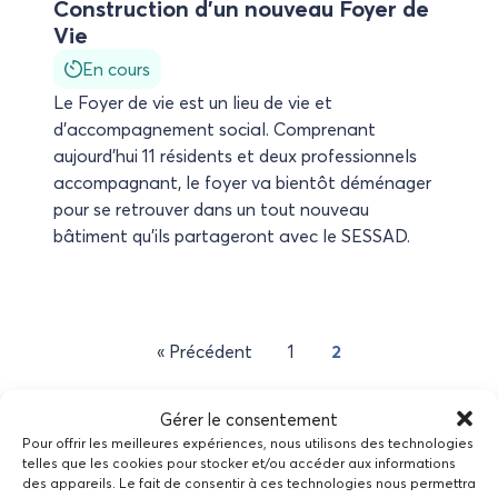
Construction d’un nouveau Foyer de
Vie
En cours
Le Foyer de vie est un lieu de vie et
d’accompagnement social. Comprenant
aujourd’hui 11 résidents et deux professionnels
accompagnant, le foyer va bientôt déménager
pour se retrouver dans un tout nouveau
bâtiment qu’ils partageront avec le SESSAD.
« Précédent
1
2
Gérer le consentement
Pour offrir les meilleures expériences, nous utilisons des technologies
telles que les cookies pour stocker et/ou accéder aux informations
des appareils. Le fait de consentir à ces technologies nous permettra