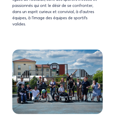
passionnés qui ont le désir de se confronter,
dans un esprit curieux et convivial, à d’autres
équipes, à l’image des équipes de sportifs
valides.
Construction d’un nouveau Foyer de Vie