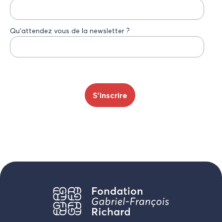
Qu’attendez vous de la newsletter ?