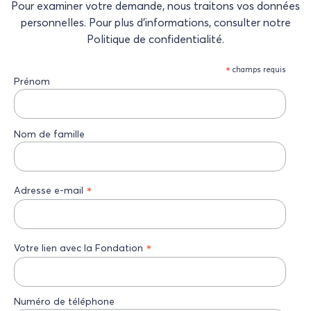
Pour examiner votre demande, nous traitons vos données
personnelles. Pour plus d’informations, consulter notre
Politique de confidentialité.
*
champs requis
Prénom
Nom de famille
*
Adresse e-mail
*
Votre lien avec la Fondation
Numéro de téléphone