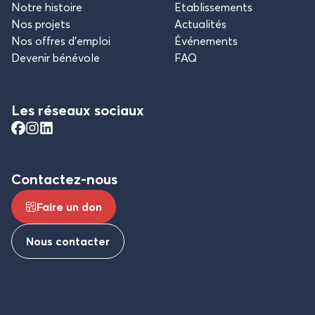
Notre histoire
Etablissements
Nos projets
Actualités
Nos offres d’emploi
Événements
Devenir bénévole
FAQ
Les réseaux sociaux
Contactez-nous
Faire un don
Nous contacter